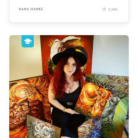
1 min.
HANA HANKE