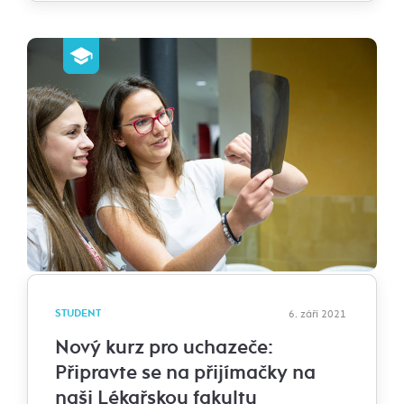
STUDENT
6. září 2021
Nový kurz pro uchazeče:
Připravte se na přijímačky na
naši Lékařskou fakultu