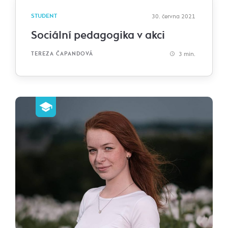
STUDENT
30. června 2021
Sociální pedagogika v akci
3 min.
TEREZA ČAPANDOVÁ