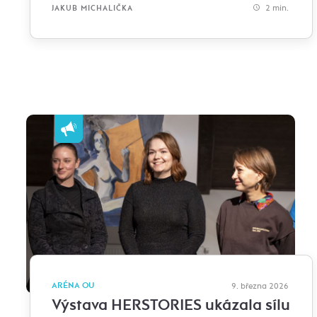
2 min.
JAKUB MICHALIČKA
ARÉNA OU
9. března 2026
Výstava HERSTORIES ukázala sílu