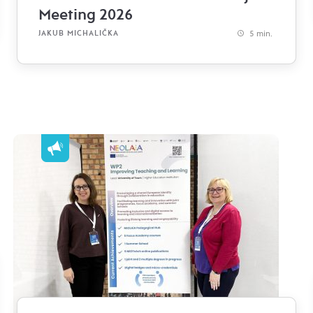
Meeting 2026
5 min.
JAKUB MICHALIČKA