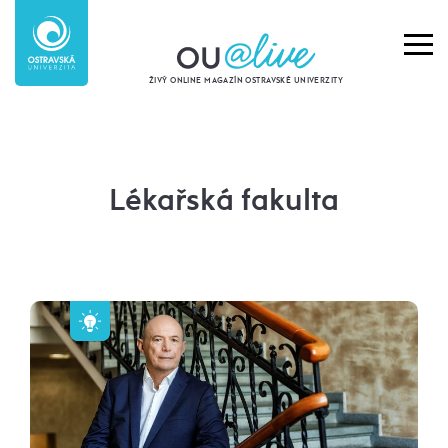
ŽIVÝ ONLINE MAGAZÍN OSTRAVSKÉ UNIVERZITY
Lékařská fakulta