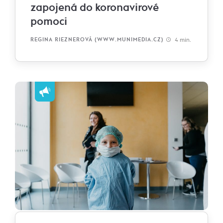
zapojená do koronavirové
pomoci
4 min.
REGINA RIEZNEROVÁ (WWW.MUNIMEDIA.CZ)