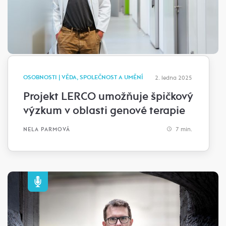
OSOBNOSTI | VĚDA, SPOLEČNOST A UMĚNÍ
2. ledna 2025
Projekt LERCO umožňuje špičkový
výzkum v oblasti genové terapie
7 min.
NELA PARMOVÁ