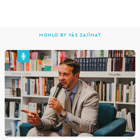
MOHLO BY VÁS ZAJÍMAT