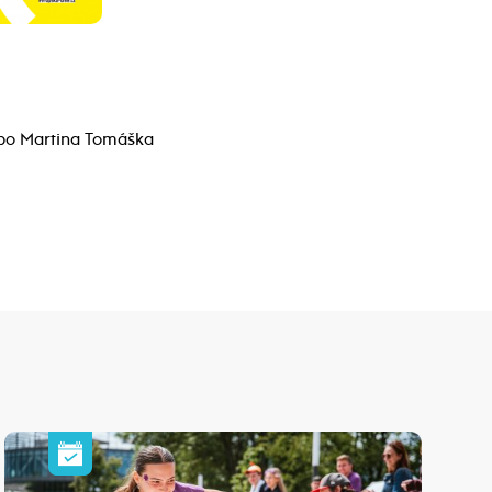
ebo Martina Tomáška