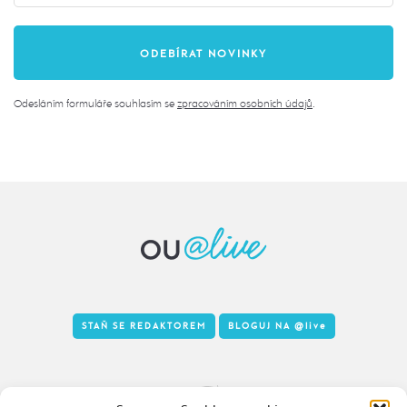
Odesláním formuláře souhlasím se
zpracováním osobních údajů
.
STAŇ SE REDAKTOREM
BLOGUJ NA
@live