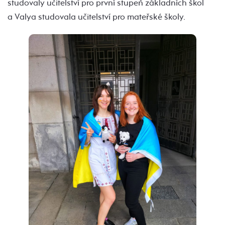
studovaly učitelství pro první stupeň základních škol
a Valya studovala učitelství pro mateřské školy.