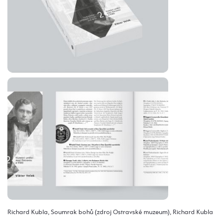
Richard Kubla, Soumrak bohů (zdroj Ostravské muzeum), Richard Kubla