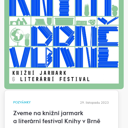
POZVÁNKY
29. listopadu 2023
Zveme na knižní jarmark
a literární festival Knihy v Brně