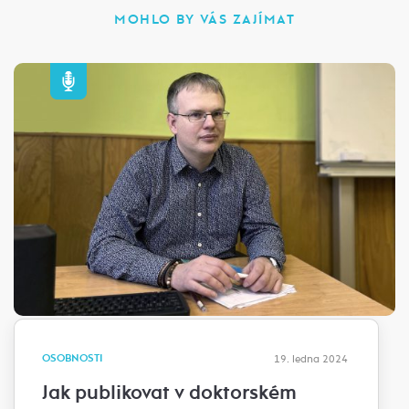
MOHLO BY VÁS ZAJÍMAT
OSOBNOSTI
19. ledna 2024
Jak publikovat v doktorském