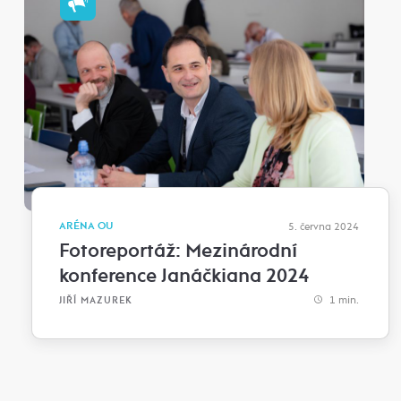
ARÉNA OU
5. června 2024
Fotoreportáž: Mezinárodní
konference Janáčkiana 2024
1 min.
JIŘÍ MAZUREK