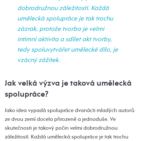
dobrodružnou záležitostí. Každá
umělecká spolupráce je tak trochu
zázrak, protože tvorba je velmi
intimní aktivita a sdílet akt tvorby,
tedy spoluvytvářet umělecké dílo, je
vzácný zážitek.
Jak velká výzva je taková umělecká
spolupráce?
Jako idea vypadá spolupráce dvanácti mladých autorů
ze dvou zemí docela přirozeně a jednoduše. Ve
skutečnosti je takový počin velmi dobrodružnou
záležitostí. Každá umělecká spolupráce je tak trochu