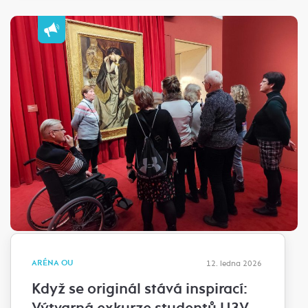
ARÉNA OU
12. ledna 2026
Když se originál stává inspirací: