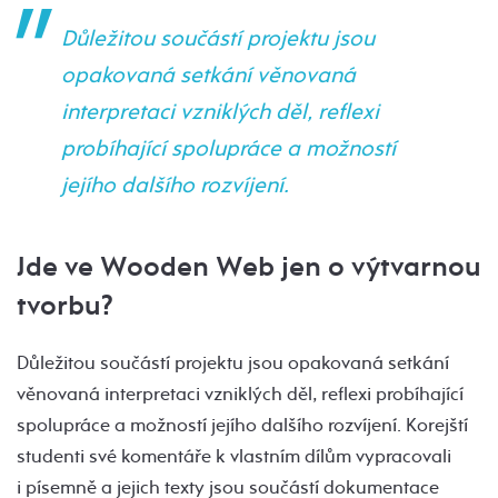
Důležitou součástí projektu jsou
opakovaná setkání věnovaná
interpretaci vzniklých děl, reflexi
probíhající spolupráce a možností
jejího dalšího rozvíjení.
Jde ve Wooden Web jen o výtvarnou
tvorbu?
Důležitou součástí projektu jsou opakovaná setkání
věnovaná interpretaci vzniklých děl, reflexi probíhající
spolupráce a možností jejího dalšího rozvíjení. Korejští
studenti své komentáře k vlastním dílům vypracovali
i písemně a jejich texty jsou součástí dokumentace