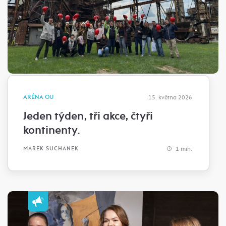
ARÉNA OU
15. května 2026
Jeden týden, tři akce, čtyři
kontinenty.
1 min.
MAREK SUCHANEK