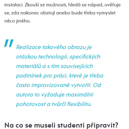
instalaci. Zkouší se možnosti, hledá se nápad, ověřuje
se, zda nakonec obstojí anebo bude třeba vymyslet
něco jiného.
Realizace takového obrazu je
otázkou technologií, specifických
materiálů a s tím souvisejících
podmínek pro práci, které je třeba
často improvizovaně vytvořit. Od
autora to vyžaduje maximální
pohotovost a tvůrčí flexibilitu.
Na co se museli studenti připravit?