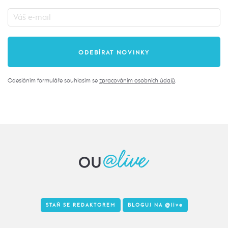
Odesláním formuláře souhlasím se
zpracováním osobních údajů
.
STAŇ SE REDAKTOREM
BLOGUJ NA
@live