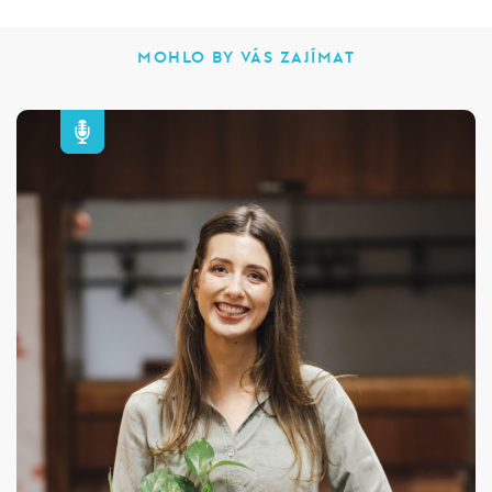
MOHLO BY VÁS ZAJÍMAT