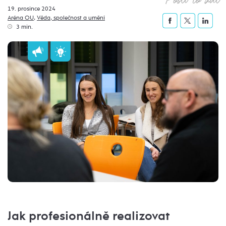
19. prosince 2024
Aréna OU
,
Věda, společnost a umění
3 min.
Jak profesionálně realizovat