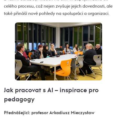
celého procesu, což nejen zvyšuje jejich dovednosti, ale
také přináší nové pohledy na spolupráci a organizaci.
Jak pracovat s AI – inspirace pro
pedagogy
Přednášející: profesor Arkadiusz Mieczysław