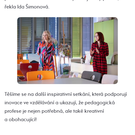
řekla Ida Šimonová.
Těšíme se na další inspirativní setkání, která podporují
inovace ve vzdělávání a ukazují, že pedagogická
profese je nejen potřebná, ale také kreativní
a obohacující!