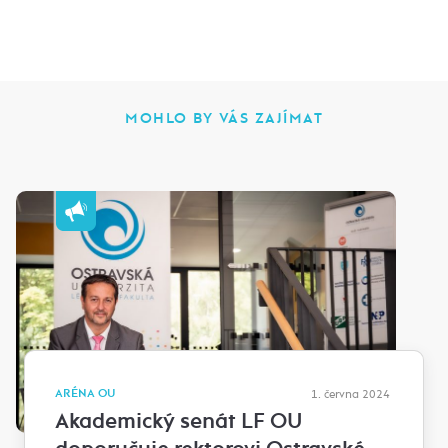
MOHLO BY VÁS ZAJÍMAT
ARÉNA OU
1. června 2024
Akademický senát LF OU