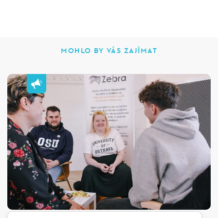
MOHLO BY VÁS ZAJÍMAT