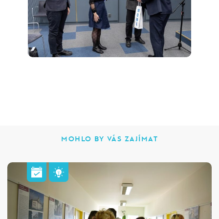
MOHLO BY VÁS ZAJÍMAT