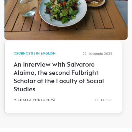
OSOBNOSTI | IN ENGLISH
20. listopadu 2022
An Interview with Salvatore
Alaimo, the second Fulbright
Scholar at the Faculty of Social
Studies
14 min.
MICHAELA VONTOROVÁ