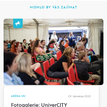
MOHLO BY VÁS ZAJÍMAT
ARÉNA OU
19. července 2025
Fotogalerie: UniverCITY