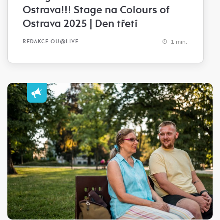
Ostrava!!! Stage na Colours of
Ostrava 2025 | Den třetí
1 min.
REDAKCE OU@LIVE