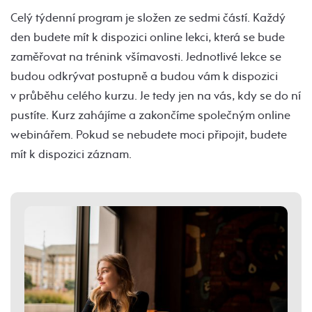
Celý týdenní program je složen ze sedmi částí. Každý
den budete mít k dispozici online lekci, která se bude
zaměřovat na trénink všímavosti. Jednotlivé lekce se
budou odkrývat postupně a budou vám k dispozici
v průběhu celého kurzu. Je tedy jen na vás, kdy se do ní
pustíte. Kurz zahájíme a zakončíme společným online
webinářem. Pokud se nebudete moci připojit, budete
mít k dispozici záznam.