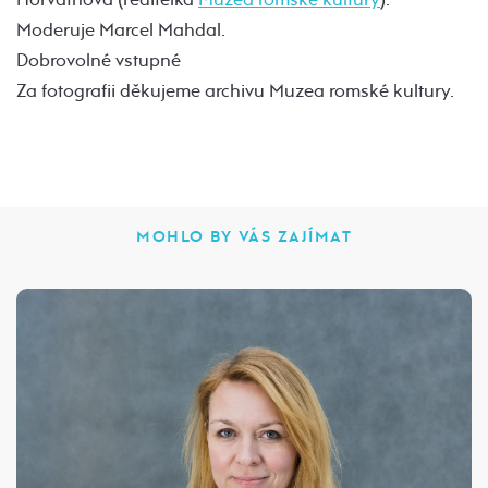
Moderuje Marcel Mahdal.
Dobrovolné vstupné
Za fotografii děkujeme archivu Muzea romské kultury.
MOHLO BY VÁS ZAJÍMAT