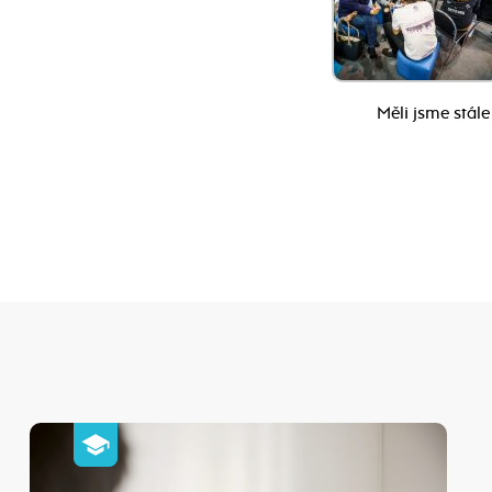
Měli jsme stále