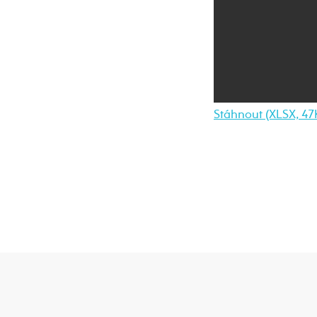
Stáhnout (XLSX, 47