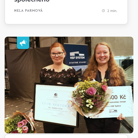
2 min.
NELA PARMOVÁ