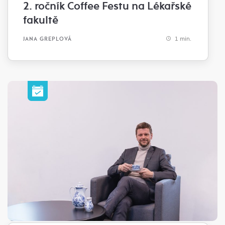
2. ročník Coffee Festu na Lékařské
fakultě
1 min.
JANA GREPLOVÁ