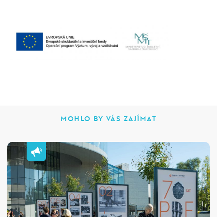
MOHLO BY VÁS ZAJÍMAT