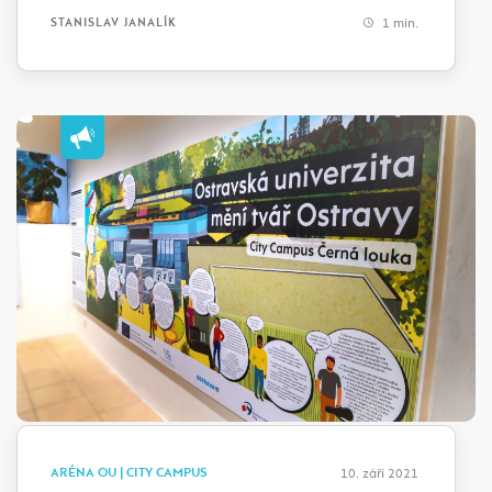
1 min.
STANISLAV JANALÍK
ARÉNA OU | CITY CAMPUS
10. září 2021