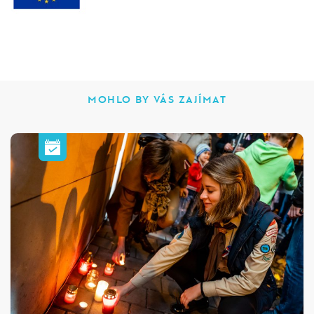
MOHLO BY VÁS ZAJÍMAT