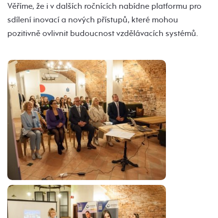
Věříme, že i v dalších ročnících nabídne platformu pro
sdílení inovací a nových přístupů, které mohou
pozitivně ovlivnit budoucnost vzdělávacích systémů.