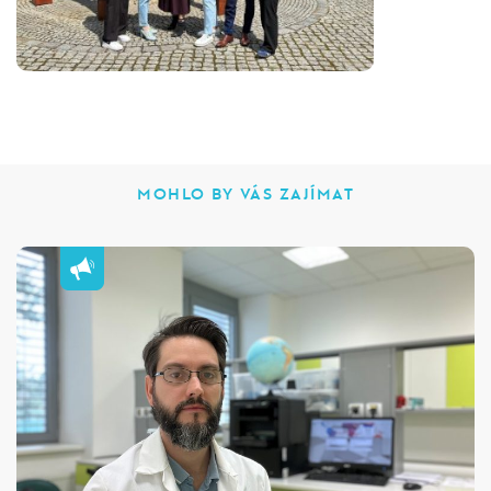
MOHLO BY VÁS ZAJÍMAT