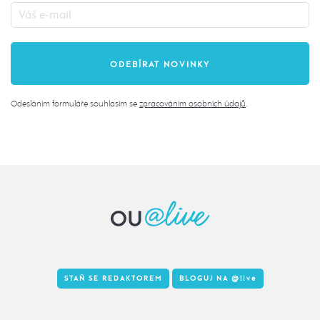
Odesláním formuláře souhlasím se
zpracováním osobních údajů
.
STAŇ SE REDAKTOREM
BLOGUJ NA
@live