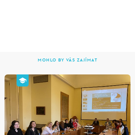
MOHLO BY VÁS ZAJÍMAT