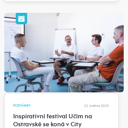
POZVÁNKY
12. května 2025
Inspirativní festival Učím na
Ostravské se koná v City