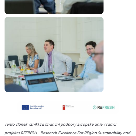
Tento článek vznikl za finanční podpory Evropské unie v rámci
projektu REFRESH – Research Excellence For REgion Sustainability and