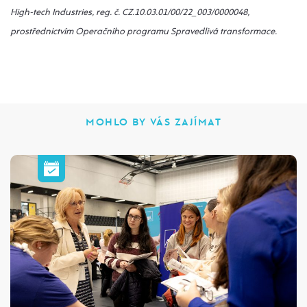
High-tech Industries, reg. č. CZ.10.03.01/00/22_003/0000048,
prostřednictvím Operačního programu Spravedlivá transformace.
MOHLO BY VÁS ZAJÍMAT