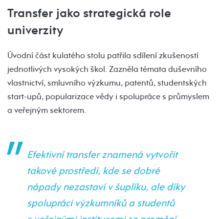
Transfer jako strategická role
univerzity
Úvodní část kulatého stolu patřila sdílení zkušeností
jednotlivých vysokých škol. Zazněla témata duševního
vlastnictví, smluvního výzkumu, patentů, studentských
start-upů, popularizace vědy i spolupráce s průmyslem
a veřejným sektorem.
Efektivní transfer znamená vytvořit
takové prostředí, kde se dobré
nápady nezastaví v šuplíku, ale díky
spolupráci výzkumníků a studentů