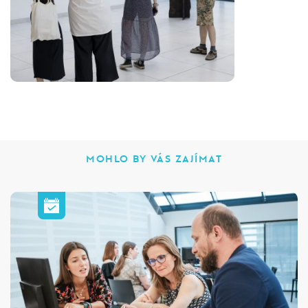
MOHLO BY VÁS ZAJÍMAT