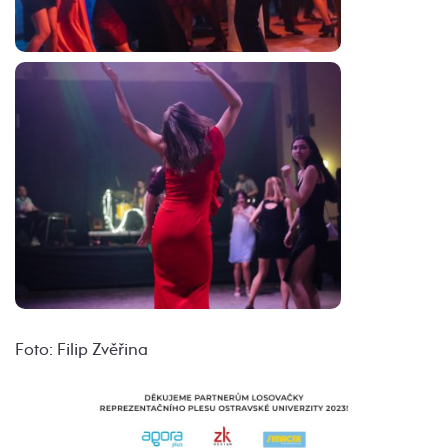
Foto: Filip Zvěřina