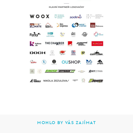
MOHLO BY VÁS ZAJÍMAT