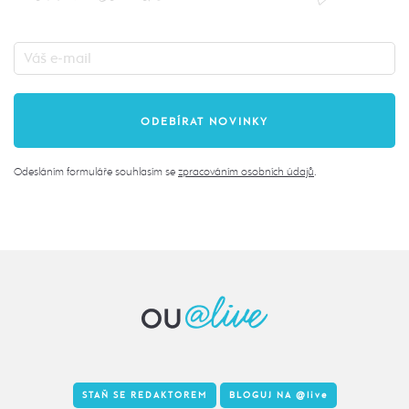
Odesláním formuláře souhlasím se
zpracováním osobních údajů
.
STAŇ SE REDAKTOREM
BLOGUJ NA
@live