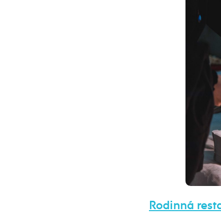
Rodinná rest