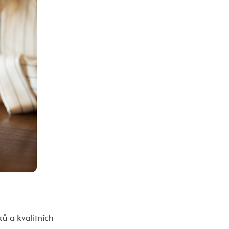
ků a kvalitních