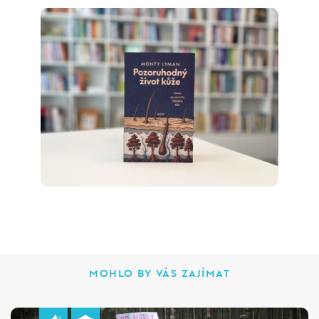
MOHLO BY VÁS ZAJÍMAT