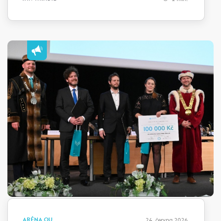
ARÉNA OU
24. června 2026