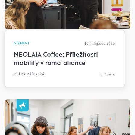
STUDENT
10. listopadu 2025
NEOLAiA Coffee: Příležitosti
mobility v rámci aliance
1 min.
KLÁRA PŘÍKASKÁ