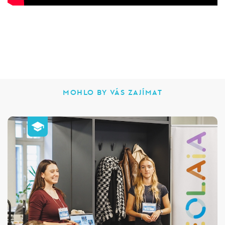
MOHLO BY VÁS ZAJÍMAT