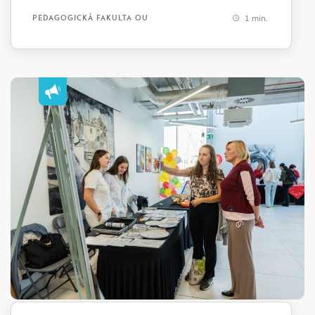
1 min.
PEDAGOGICKÁ FAKULTA OU