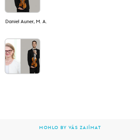
Daniel Auner, M. A.
MOHLO BY VÁS ZAJÍMAT