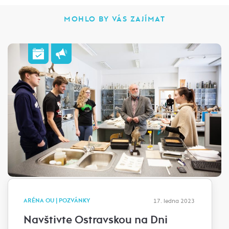
MOHLO BY VÁS ZAJÍMAT
ARÉNA OU | POZVÁNKY
17. ledna 2023
Navštivte Ostravskou na Dni