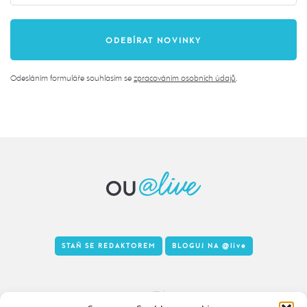
Odesláním formuláře souhlasím se
zpracováním osobních údajů
.
STAŇ SE REDAKTOREM
BLOGUJ NA
@live