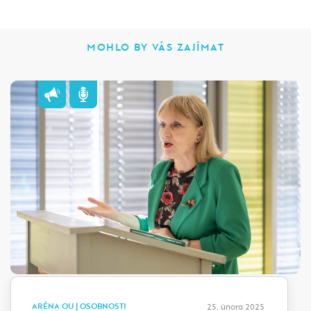
MOHLO BY VÁS ZAJÍMAT
ARÉNA OU | OSOBNOSTI
25. února 2025