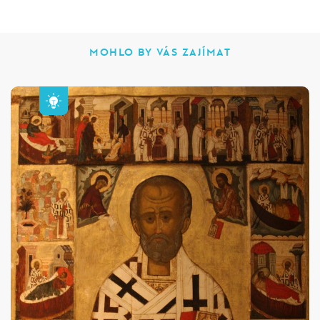
MOHLO BY VÁS ZAJÍMAT