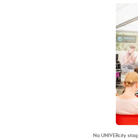
Na UNIVERcity stage