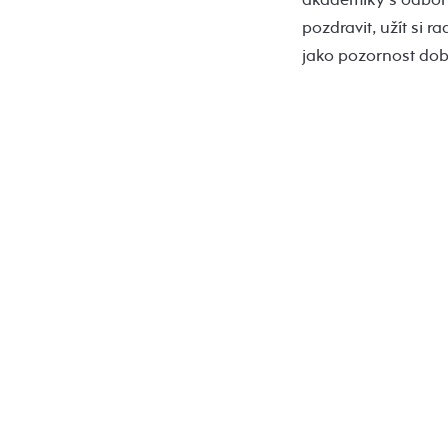
pozdravit, užít si 
jako pozornost dob