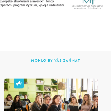
MOHLO BY VÁS ZAJÍMAT