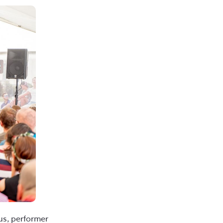
us, performer