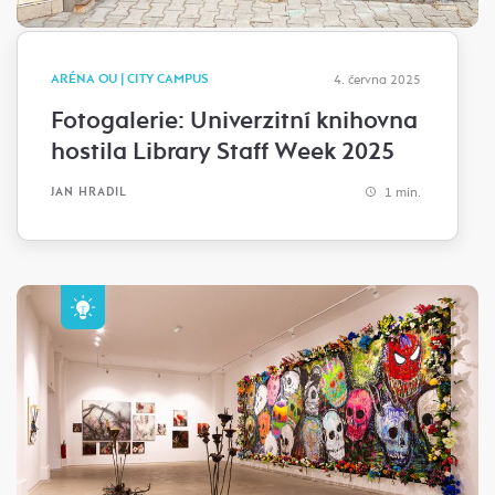
ARÉNA OU | CITY CAMPUS
4. června 2025
Fotogalerie: Univerzitní knihovna
hostila Library Staff Week 2025
1 min.
JAN HRADIL