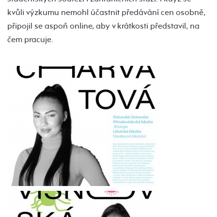
kvůli výzkumu nemohl účastnit předávání cen osobně,
připojil se aspoň online, aby v krátkosti představil, na
čem pracuje.