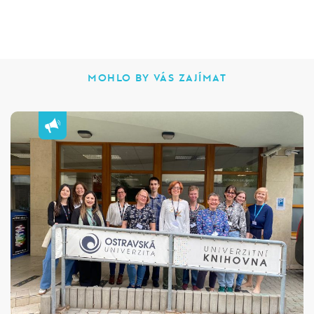
MOHLO BY VÁS ZAJÍMAT