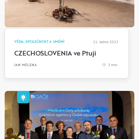
VĚDA, SPOLEČNOST A UMĚNÍ
11. ledna 2023
CZECHOSLOVENIA ve Ptuji
3 min.
JAN MELENA