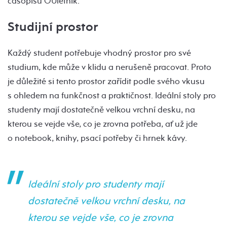
časopisu OUletník.
Studijní prostor
Každý student potřebuje vhodný prostor pro své
studium, kde může v klidu a nerušeně pracovat. Proto
je důležité si tento prostor zařídit podle svého vkusu
s ohledem na funkčnost a praktičnost. Ideální stoly pro
studenty mají dostatečně velkou vrchní desku, na
kterou se vejde vše, co je zrovna potřeba, ať už jde
o notebook, knihy, psací potřeby či hrnek kávy.
Ideální stoly pro studenty mají
dostatečně velkou vrchní desku, na
kterou se vejde vše, co je zrovna