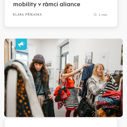
mobility v rámci aliance
1 min.
KLÁRA PŘÍKASKÁ