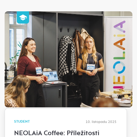
STUDENT
10. listopadu 2025
NEOLAiA Coffee: Příležitosti