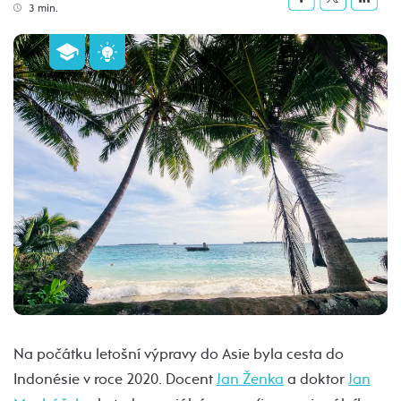
3 min.
Na počátku letošní výpravy do Asie byla cesta do
Indonésie v roce 2020. Docent
Jan Ženka
a doktor
Jan