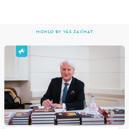
MOHLO BY VÁS ZAJÍMAT