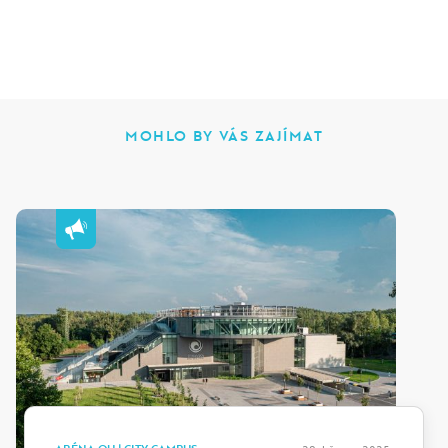
MOHLO BY VÁS ZAJÍMAT