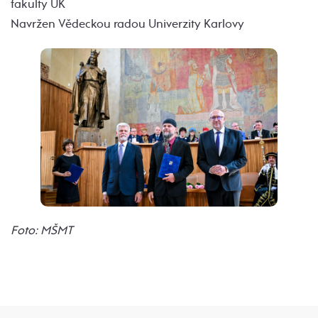
fakulty UK
Navržen Vědeckou radou Univerzity Karlovy
Foto: MŠMT