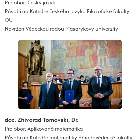
Pro obor: Český jazyk
Působí na Katedře českého jazyka Filozofické fakulty
OU
Navržen Vědeckou radou Masarykovy univerzity
doc. Zhivorad Tomovski, Dr.
Pro obor: Aplikovaná matematika
Působí na Katedře matematiky Přírodovědecké fakulty