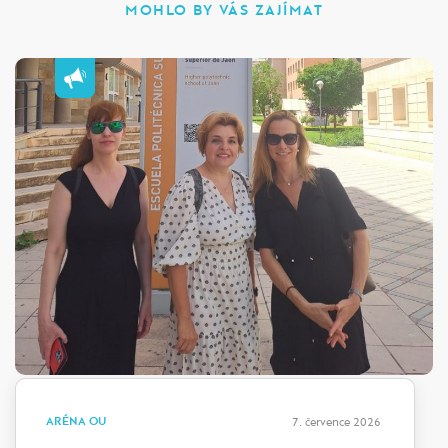
MOHLO BY VÁS ZAJÍMAT
ARÉNA OU
7. července 2026