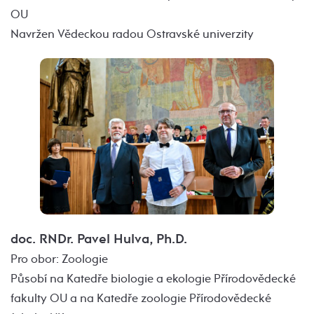
OU
Navržen Vědeckou radou Ostravské univerzity
doc. RNDr. Pavel Hulva, Ph.D.
Pro obor: Zoologie
Působí na Katedře biologie a ekologie Přírodovědecké
fakulty OU a na Katedře zoologie Přírodovědecké