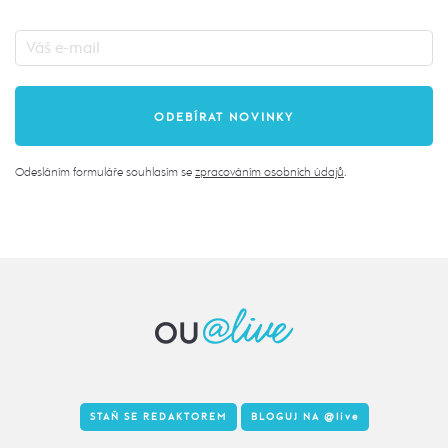
Odesláním formuláře souhlasím se
zpracováním osobních údajů
.
STAŇ SE REDAKTOREM
BLOGUJ NA
@live