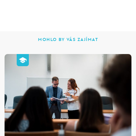
MOHLO BY VÁS ZAJÍMAT