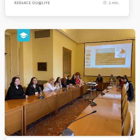
1 min.
REDAKCE OU@LIVE