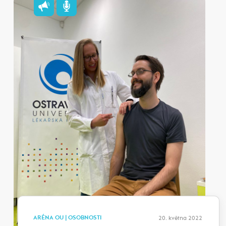
ARÉNA OU | OSOBNOSTI
20. května 2022