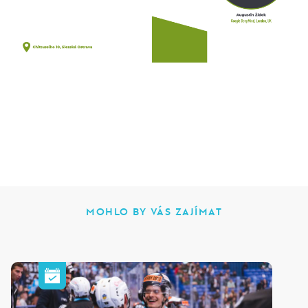
MOHLO BY VÁS ZAJÍMAT