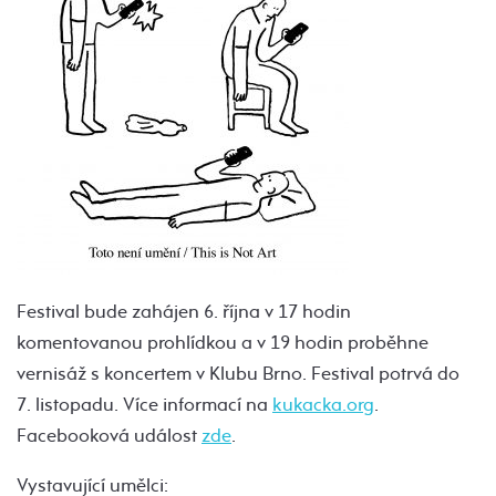
Festival bude zahájen 6. října v 17 hodin
komentovanou prohlídkou a v 19 hodin proběhne
vernisáž s koncertem v Klubu Brno. Festival potrvá do
7. listopadu. Více informací na
kukacka.org
.
Facebooková událost
zde
.
Vystavující umělci: