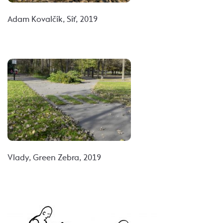
Adam Kovalčík, Síť, 2019
Vlady, Green Zebra, 2019