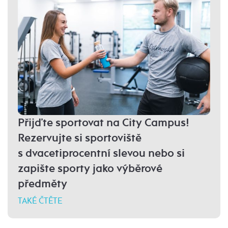
Přijďte sportovat na City Campus!
Rezervujte si sportoviště
s dvacetiprocentní slevou nebo si
zapište sporty jako výběrové
předměty
TAKÉ ČTĚTE