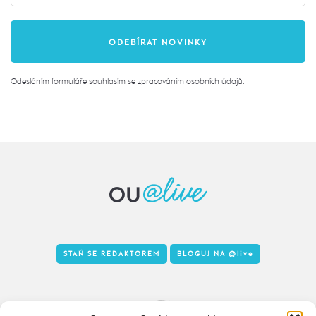
Odesláním formuláře souhlasím se
zpracováním osobních údajů
.
STAŇ SE REDAKTOREM
BLOGUJ NA
@live