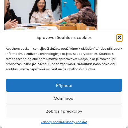
Spravovat Souhlas s cookies
Abychom poskytli co nejlepší služby, používáme k ukládání a/nebo přístupu k
informacím o zařízení, technologie jako jsou soubory cookies. Souhlas s
těmito technologiemi nám umožní zpracovávat údaje, jako je chování při
procházení nebo jedinečná ID na tomto webu. Nesouhlas nebo odvolání
souhlasu může nepříznivě ovlivnit určité vlastnosti a funkce.
Příjmout
Odmítnout
Zobrazit předvolby
Zásady cookies
Zásady cookies