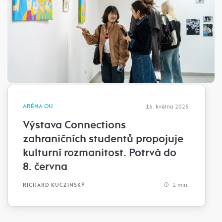
ARÉNA OU
16. května 2025
Výstava Connections
zahraničních studentů propojuje
kulturní rozmanitost. Potrvá do
8. června
1 min.
RICHARD KUCZINSKÝ