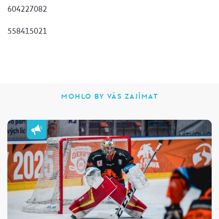
604227082
558415021
MOHLO BY VÁS ZAJÍMAT